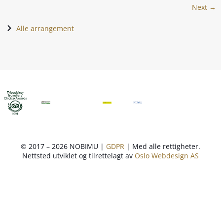
Next →
Alle arrangement
© 2017 – 2026 NOBIMU |
GDPR
| Med alle rettigheter.
Nettsted utviklet og tilrettelagt av
Oslo Webdesign AS