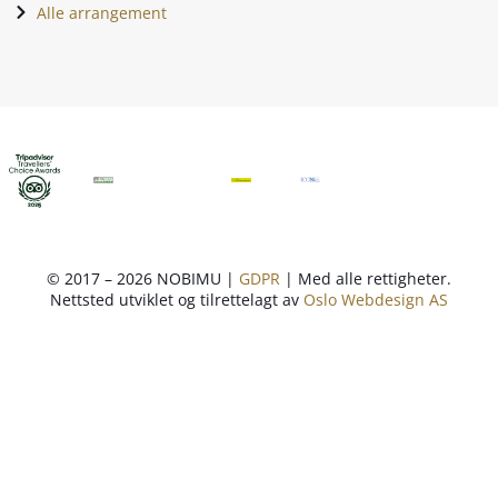
Alle arrangement
© 2017 – 2026 NOBIMU |
GDPR
| Med alle rettigheter.
Nettsted utviklet og tilrettelagt av
Oslo Webdesign AS