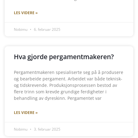
LES VIDERE »
Nobimu
6. februar 2025
Hva gjorde pergamentmakeren?
Pergamentmakeren spesialiserte seg på å produsere
og bearbeide pergament. Arbeidet var både teknisk-
og tidskrevende. Produksjonsprosessen bestod av
flere trinn som krevde grundige ferdigheter i
behandling av dyreskinn. Pergamentet var
LES VIDERE »
Nobimu
3. februar 2025