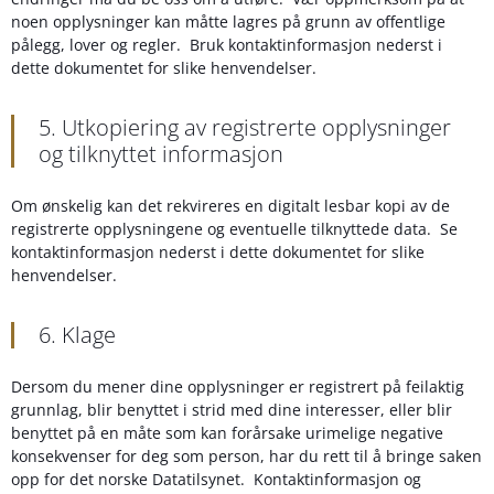
noen opplysninger kan måtte lagres på grunn av offentlige
pålegg, lover og regler. Bruk kontaktinformasjon nederst i
dette dokumentet for slike henvendelser.
5. Utkopiering av registrerte opplysninger
og tilknyttet informasjon
Om ønskelig kan det rekvireres en digitalt lesbar kopi av de
registrerte opplysningene og eventuelle tilknyttede data. Se
kontaktinformasjon nederst i dette dokumentet for slike
henvendelser.
6. Klage
Dersom du mener dine opplysninger er registrert på feilaktig
grunnlag, blir benyttet i strid med dine interesser, eller blir
benyttet på en måte som kan forårsake urimelige negative
konsekvenser for deg som person, har du rett til å bringe saken
opp for det norske Datatilsynet. Kontaktinformasjon og