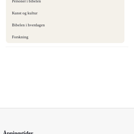
Personer i bibelen
Kunst og kultur
Bibelen i hverdagen
Forskning
Åpningstider