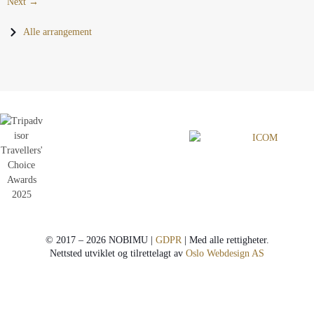
Next →
Alle arrangement
© 2017 – 2026 NOBIMU |
GDPR
| Med alle rettigheter.
Nettsted utviklet og tilrettelagt av
Oslo Webdesign AS