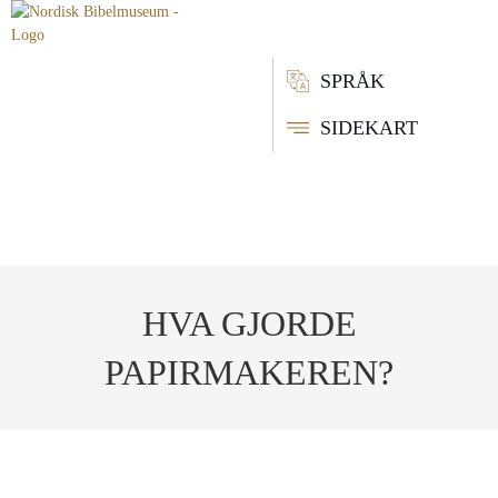
SPRÅK
SIDEKART
HVA GJORDE
PAPIRMAKEREN?