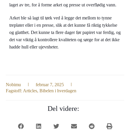
laget av tre, for å forme arket og presse ut overflødig vann.
Arket ble så lagt til tørk ved å legge det mellom to tynne
treplater eller i en presse, slik at det kunne få riktig tykkelse
og glatthet. Det kunne ta flere dager før papiret var ferdig, og
det var viktig å kontrollere kvaliteten og sørge for at det ikke
hadde hull eller ujevnheter.
Nobimu
februar 7, 2025
Fagstoff:
Articles
,
Bibelen i hverdagen
Del videre: