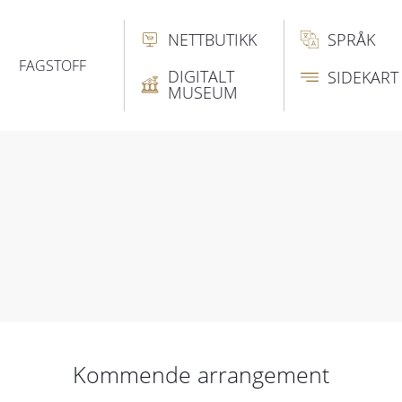
NETTBUTIKK
SPRÅK
FAGSTOFF
DIGITALT
SIDEKART
MUSEUM
Kommende arrangement