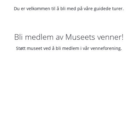
Du er velkommen til å bli med på våre guidede turer.
Bli medlem av Museets venner!
Støtt museet ved å bli medlem i vår venneforening.