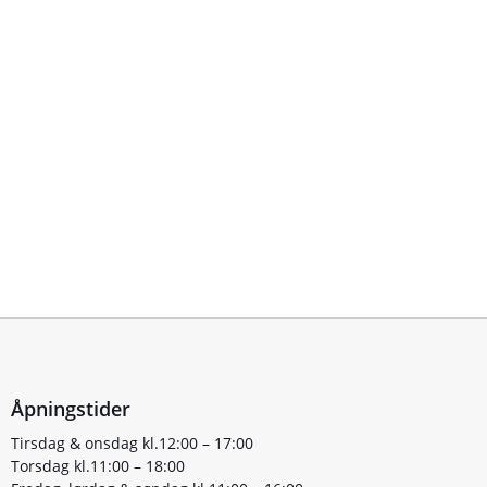
Åpningstider
Tirsdag & onsdag kl.12:00 – 17:00
Torsdag kl.11:00 – 18:00