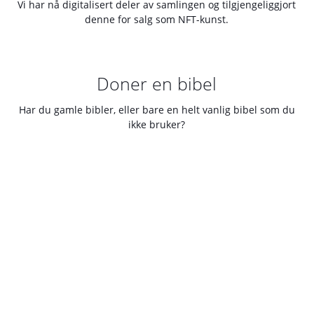
Vi har nå digitalisert deler av samlingen og tilgjengeliggjort
denne for salg som NFT-kunst.
Doner en bibel
Har du gamle bibler, eller bare en helt vanlig bibel som du
ikke bruker?