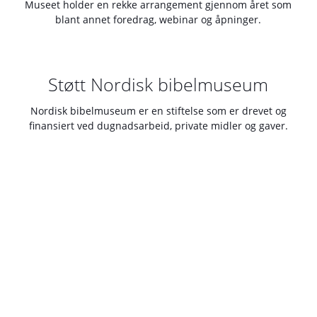
Museet holder en rekke arrangement gjennom året som
blant annet foredrag, webinar og åpninger.
Støtt Nordisk bibelmuseum
Nordisk bibelmuseum er en stiftelse som er drevet og
finansiert ved dugnadsarbeid, private midler og gaver.