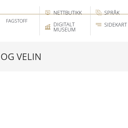
NETTBUTIKK
SPRÅK
FAGSTOFF
DIGITALT
SIDEKART
MUSEUM
 OG VELIN