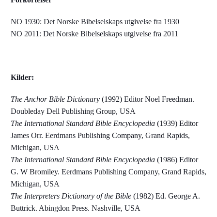
NO 1930: Det Norske Bibelselskaps utgivelse fra 1930
NO 2011: Det Norske Bibelselskaps utgivelse fra 2011
Kilder:
The Anchor Bible Dictionary
(1992) Editor Noel Freedman.
Doubleday Dell Publishing Group, USA
The International Standard Bible Encyclopedia
(1939) Editor
James Orr. Eerdmans Publishing Company, Grand Rapids,
Michigan, USA
The International Standard Bible Encyclopedia
(1986) Editor
G. W Bromiley. Eerdmans Publishing Company, Grand Rapids,
Michigan, USA
The Interpreters Dictionary of the Bible
(1982) Ed. George A.
Buttrick. Abingdon Press. Nashville, USA