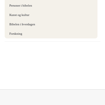
Personer i bibelen
Kunst og kultur
Bibelen i hverdagen
Forskning