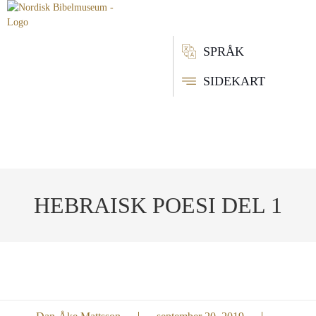
SPRÅK
SIDEKART
HEBRAISK POESI DEL 1