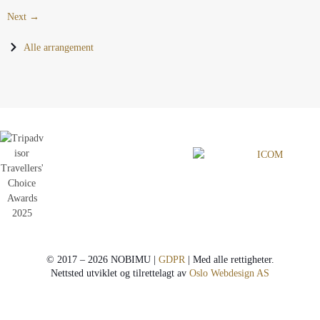
Next →
Alle arrangement
© 2017 – 2026 NOBIMU |
GDPR
| Med alle rettigheter.
Nettsted utviklet og tilrettelagt av
Oslo Webdesign AS