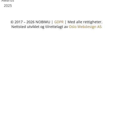
© 2017 – 2026 NOBIMU |
GDPR
| Med alle rettigheter.
Nettsted utviklet og tilrettelagt av
Oslo Webdesign AS