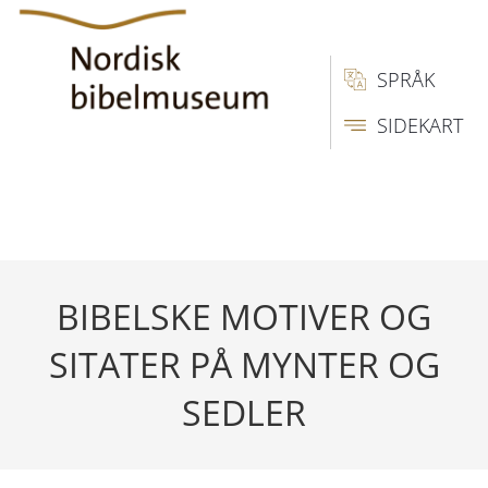
SPRÅK
SIDEKART
BIBELSKE MOTIVER OG
SITATER PÅ MYNTER OG
SEDLER