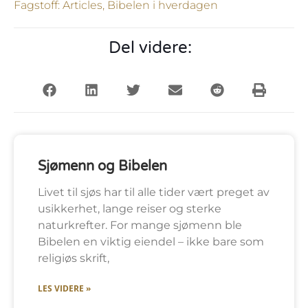
Fagstoff:
Articles
,
Bibelen i hverdagen
Del videre:
Sjømenn og Bibelen
Livet til sjøs har til alle tider vært preget av
usikkerhet, lange reiser og sterke
naturkrefter. For mange sjømenn ble
Bibelen en viktig eiendel – ikke bare som
religiøs skrift,
LES VIDERE »