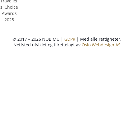
© 2017 – 2026 NOBIMU |
GDPR
| Med alle rettigheter.
Nettsted utviklet og tilrettelagt av
Oslo Webdesign AS