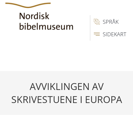
SPRÅK
SIDEKART
AVVIKLINGEN AV
SKRIVESTUENE I EUROPA