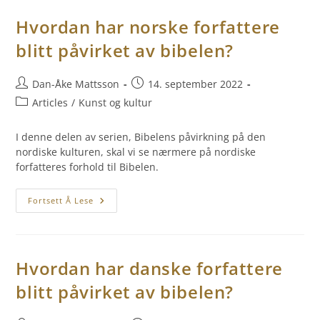
Hvordan har norske forfattere
blitt påvirket av bibelen?
Dan-Åke Mattsson
14. september 2022
Articles
/
Kunst og kultur
I denne delen av serien, Bibelens påvirkning på den
nordiske kulturen, skal vi se nærmere på nordiske
forfatteres forhold til Bibelen.
Fortsett Å Lese
Hvordan har danske forfattere
blitt påvirket av bibelen?