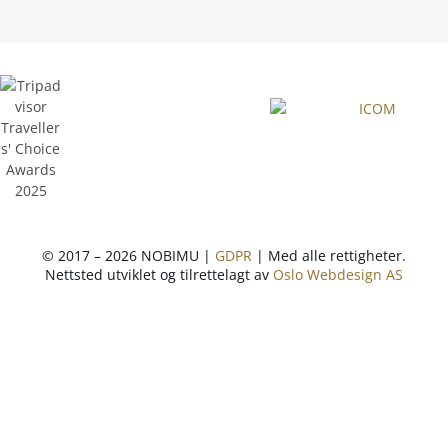
© 2017 – 2026 NOBIMU |
GDPR
| Med alle rettigheter.
Nettsted utviklet og tilrettelagt av
Oslo Webdesign AS