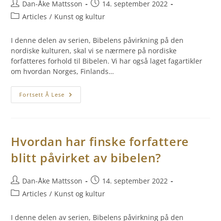
Dan-Åke Mattsson
14. september 2022
Articles
/
Kunst og kultur
I denne delen av serien, Bibelens påvirkning på den
nordiske kulturen, skal vi se nærmere på nordiske
forfatteres forhold til Bibelen. Vi har også laget fagartikler
om hvordan Norges, Finlands…
Fortsett Å Lese
Hvordan har finske forfattere
blitt påvirket av bibelen?
Dan-Åke Mattsson
14. september 2022
Articles
/
Kunst og kultur
I denne delen av serien, Bibelens påvirkning på den