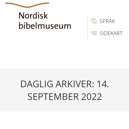
SPRÅK
SIDEKART
DAGLIG ARKIVER: 14.
SEPTEMBER 2022