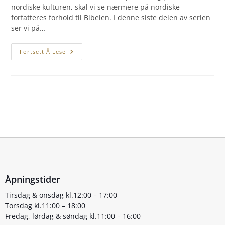
nordiske kulturen, skal vi se nærmere på nordiske
forfatteres forhold til Bibelen. I denne siste delen av serien
ser vi på…
Fortsett Å Lese
Åpningstider
Tirsdag & onsdag kl.12:00 – 17:00
Torsdag kl.11:00 – 18:00
Fredag, lørdag & søndag kl.11:00 – 16:00