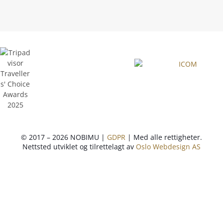
© 2017 – 2026 NOBIMU |
GDPR
| Med alle rettigheter.
Nettsted utviklet og tilrettelagt av
Oslo Webdesign AS