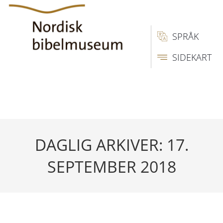
SPRÅK
SIDEKART
DAGLIG ARKIVER: 17.
SEPTEMBER 2018