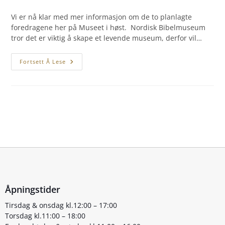
Vi er nå klar med mer informasjon om de to planlagte
foredragene her på Museet i høst. Nordisk Bibelmuseum
tror det er viktig å skape et levende museum, derfor vil…
Fortsett Å Lese
Åpningstider
Tirsdag & onsdag kl.12:00 – 17:00
Torsdag kl.11:00 – 18:00