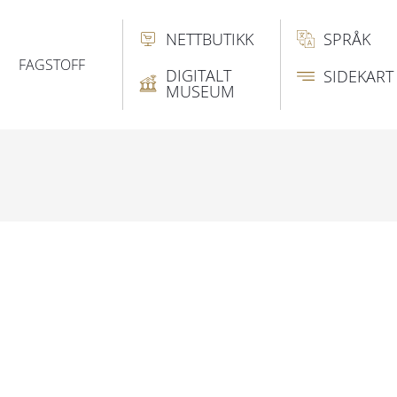
NETTBUTIKK
SPRÅK
FAGSTOFF
DIGITALT
SIDEKART
MUSEUM