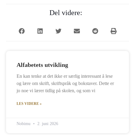
Del videre:
Alfabetets utvikling
En kan tenke at det ikke er særlig interessant å lese
og lære om skrift, skriftspråk og bokstaver. Dette er
jo noe vi lærer tidlig på skolen, og som vi
LES VIDERE »
Nobimu
2. juni 2026