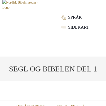
SPRÅK
SIDEKART
SEGL OG BIBELEN DEL 1