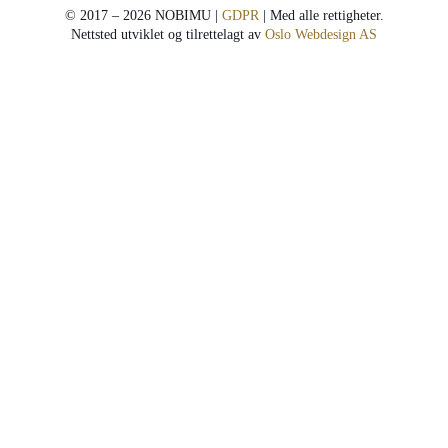
© 2017 – 2026 NOBIMU |
GDPR
| Med alle rettigheter.
Nettsted utviklet og tilrettelagt av
Oslo Webdesign AS