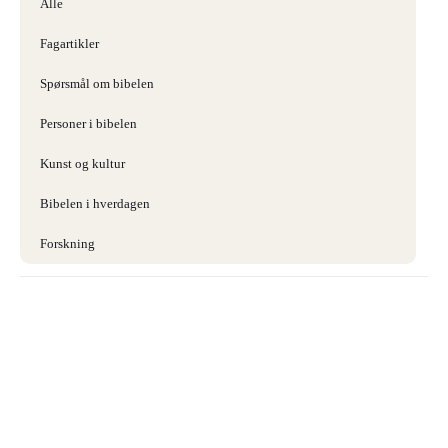
Alle
Fagartikler
Spørsmål om bibelen
Personer i bibelen
Kunst og kultur
Bibelen i hverdagen
Forskning