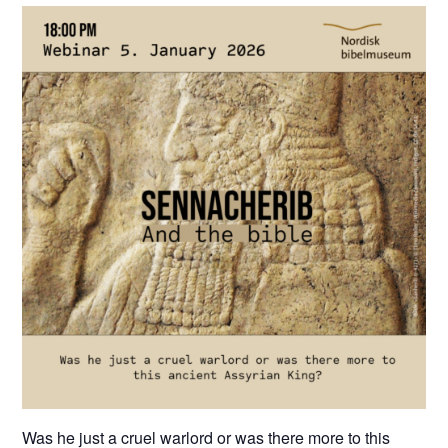
Was he just a cruel warlord or was there more to this