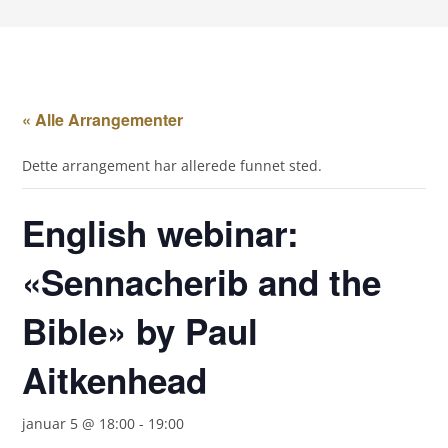
« Alle Arrangementer
Dette arrangement har allerede funnet sted.
English webinar:
«Sennacherib and the
Bible» by Paul
Aitkenhead
januar 5 @ 18:00
-
19:00