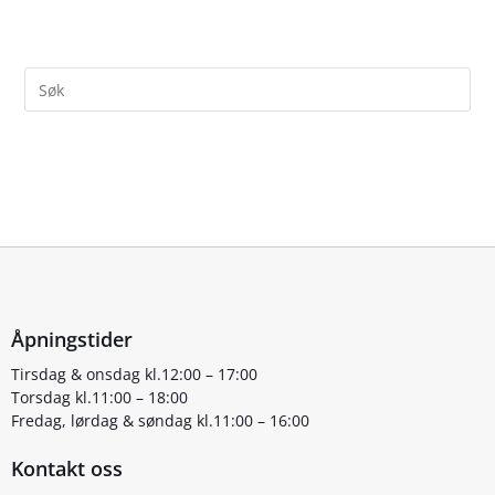
Åpningstider
Tirsdag & onsdag kl.12:00 – 17:00
Torsdag kl.11:00 – 18:00
Fredag, lørdag & søndag kl.11:00 – 16:00
Kontakt oss