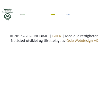
© 2017 – 2026 NOBIMU |
GDPR
| Med alle rettigheter.
Nettsted utviklet og tilrettelagt av
Oslo Webdesign AS