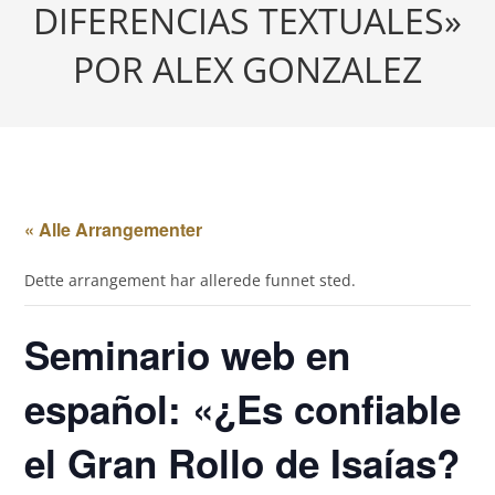
DIFERENCIAS TEXTUALES»
POR ALEX GONZALEZ
« Alle Arrangementer
Dette arrangement har allerede funnet sted.
Seminario web en
español: «¿Es confiable
el Gran Rollo de Isaías?