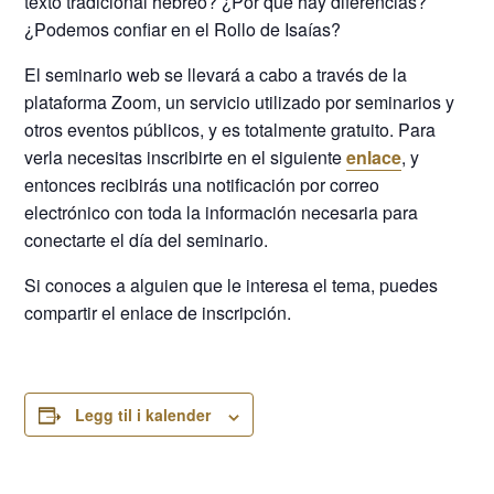
texto tradicional hebreo? ¿Por qué hay diferencias?
¿Podemos confiar en el Rollo de Isaías?
El seminario web se llevará a cabo a través de la
plataforma Zoom, un servicio utilizado por seminarios y
otros eventos públicos, y es totalmente gratuito. Para
verla necesitas inscribirte en el siguiente
enlace
, y
entonces recibirás una notificación por correo
electrónico con toda la información necesaria para
conectarte el día del seminario.
Si conoces a alguien que le interesa el tema, puedes
compartir el enlace de inscripción.
Legg til i kalender