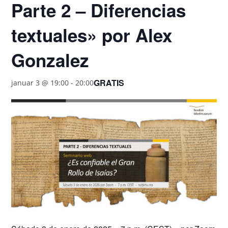
Parte 2 – Diferencias
textuales» por Alex
Gonzalez
GRATIS
januar 3 @ 19:00
-
20:00