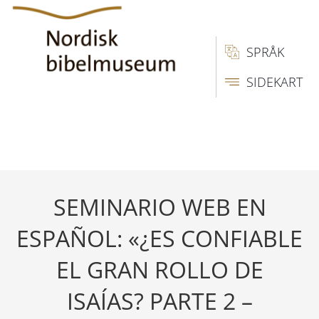
SPRÅK
SIDEKART
SEMINARIO WEB EN
ESPAÑOL: «¿ES CONFIABLE
EL GRAN ROLLO DE
ISAÍAS? PARTE 2 –