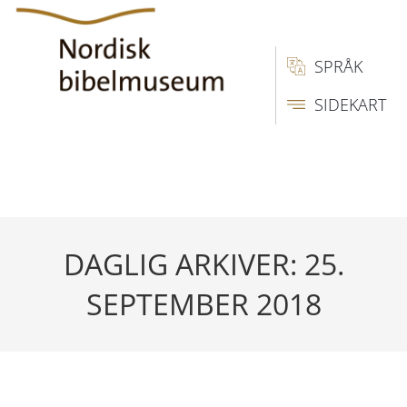
SPRÅK
SIDEKART
DAGLIG ARKIVER: 25.
SEPTEMBER 2018