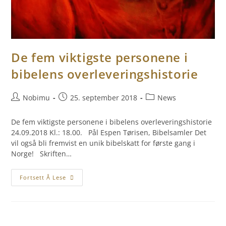
De fem viktigste personene i
bibelens overleveringshistorie
Nobimu
25. september 2018
News
De fem viktigste personene i bibelens overleveringshistorie
24.09.2018 Kl.: 18.00. Pål Espen Tørisen, Bibelsamler Det
vil også bli fremvist en unik bibelskatt for første gang i
Norge! Skriften…
Fortsett Å Lese