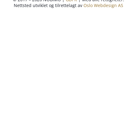
Nettsted utviklet og tilrettelagt av
Oslo Webdesign AS