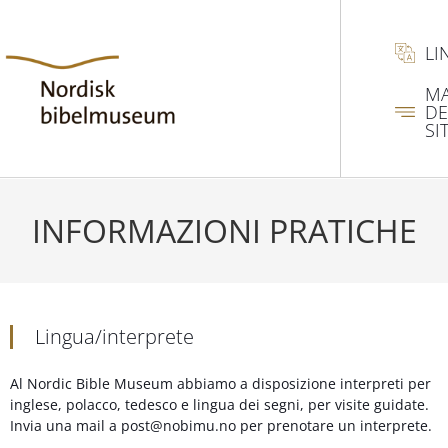
LI
M
DE
SI
INFORMAZIONI PRATICHE
Lingua/interprete
Al Nordic Bible Museum abbiamo a disposizione interpreti per
inglese, polacco, tedesco e lingua dei segni, per visite guidate.
Invia una mail a post@nobimu.no per prenotare un interprete.