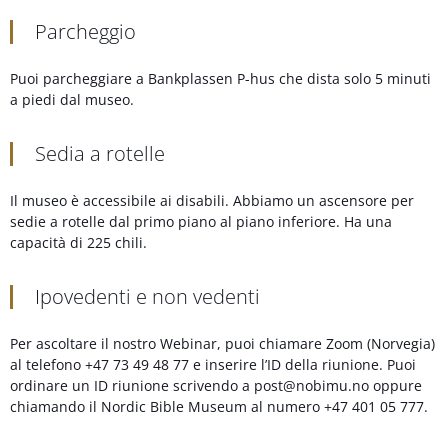
Parcheggio
Puoi parcheggiare a Bankplassen P-hus che dista solo 5 minuti
a piedi dal museo.
Sedia a rotelle
Il museo è accessibile ai disabili. Abbiamo un ascensore per
sedie a rotelle dal primo piano al piano inferiore. Ha una
capacità di 225 chili.
Ipovedenti e non vedenti
Per ascoltare il nostro Webinar, puoi chiamare Zoom (Norvegia)
al telefono +47 73 49 48 77 e inserire l’ID della riunione. Puoi
ordinare un ID riunione scrivendo a post@nobimu.no oppure
chiamando il Nordic Bible Museum al numero +47 401 05 777.