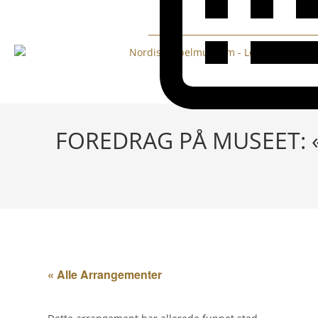
FOREDRAG PÅ MUSEET: «
« Alle Arrangementer