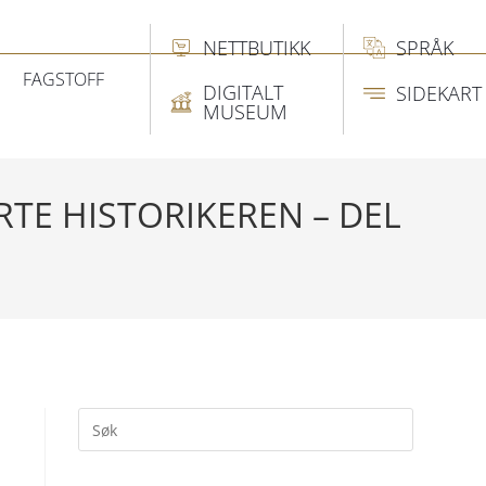
NETTBUTIKK
SPRÅK
FAGSTOFF
DIGITALT
SIDEKART
MUSEUM
RTE HISTORIKEREN – DEL