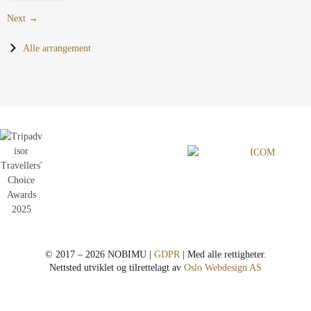
Next →
Alle arrangement
© 2017 – 2026 NOBIMU |
GDPR
| Med alle rettigheter.
Nettsted utviklet og tilrettelagt av
Oslo Webdesign AS