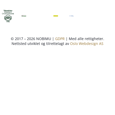
© 2017 – 2026 NOBIMU |
GDPR
| Med alle rettigheter.
Nettsted utviklet og tilrettelagt av
Oslo Webdesign AS