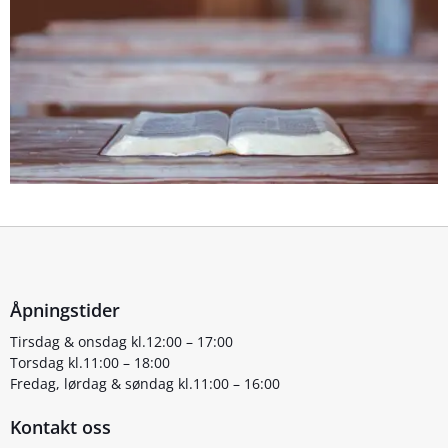
Åpningstider
Tirsdag & onsdag kl.12:00 – 17:00
Torsdag kl.11:00 – 18:00
Fredag, lørdag & søndag kl.11:00 – 16:00
Kontakt oss