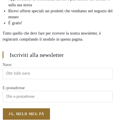
sulla sua storia
Ricevi offerte speciali sui prodotti che vendiamo nel negozio del
museo
È gratis!
Tutto quello che devi fare per ricevere la nostra newsletter, è
registrarti compilando il modulo in questa pagina.
Iscriviti alla newsletter
Navn:
E-postadresse: