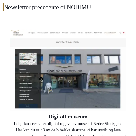
Newsletter precedente di NOBIMU
Digitalt museum
I dag lanserer vi en digital utgave av museet i Nedre Slottsgate.
Her kan du se 43 av de bibelske skattene vi har utstilt og lese