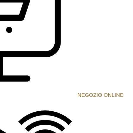
NEGOZIO ONLINE