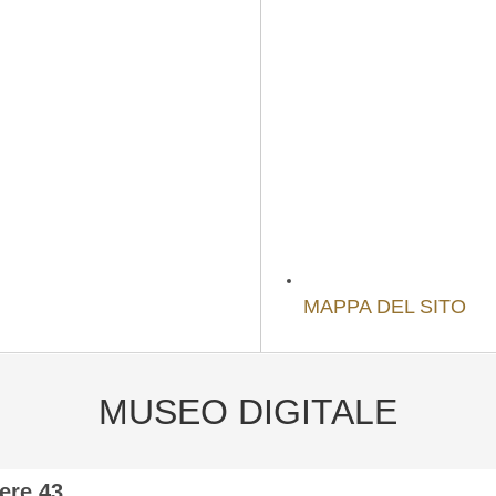
MAPPA DEL SITO
MUSEO DIGITALE
ere 43