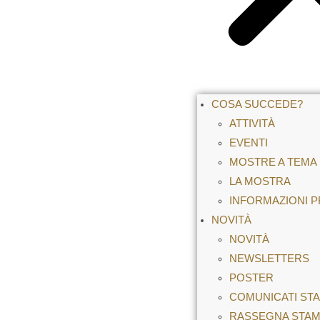
COSA SUCCEDE?
ATTIVITÀ
EVENTI
MOSTRE A TEMA
LA MOSTRA
INFORMAZIONI P
NOVITÀ
NOVITÀ
NEWSLETTERS
POSTER
COMUNICATI ST
RASSEGNA STA