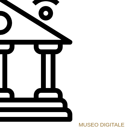
MUSEO DIGITALE