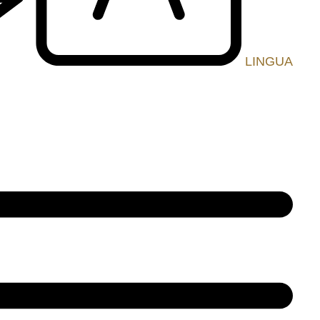
LINGUA