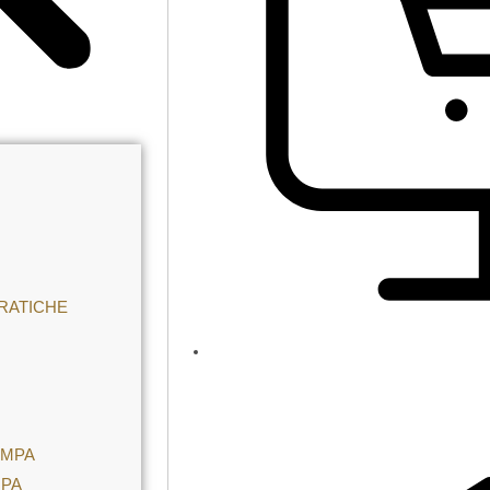
RATICHE
AMPA
MPA