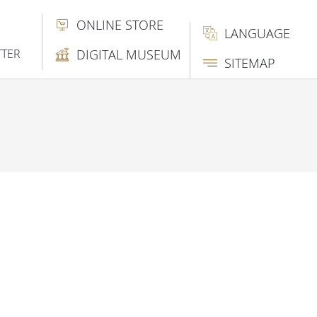
ONLINE STORE
LANGUAGE
TTER
DIGITAL MUSEUM
SITEMAP
N