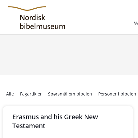
W
Alle
Fagartikler
Spørsmål om bibelen
Personer i bibelen
Erasmus and his Greek New
Testament