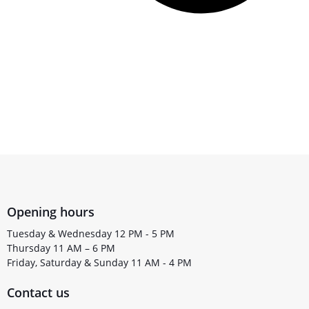
Opening hours
Tuesday & Wednesday 12 PM - 5 PM
Thursday 11 AM – 6 PM
Friday, Saturday & Sunday 11 AM - 4 PM
Contact us