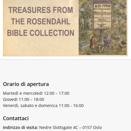
Orario di apertura
Martedì e mercoledì 12:00 – 17:00
Giovedì 11:00 – 18:00
Venerdì, sabato e domenica 11:00 - 16:00
Contattaci
Indirizzo di visita:
Nedre Slottsgate 4C – 0157 Oslo