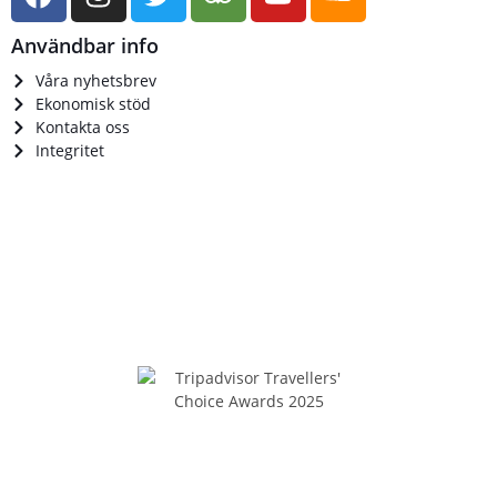
Användbar info
Våra nyhetsbrev
Ekonomisk stöd
Kontakta oss
Integritet