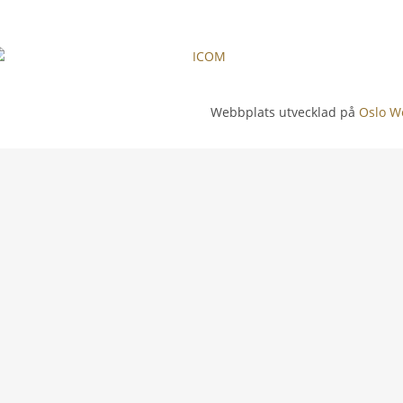
Webbplats utvecklad på
Oslo W