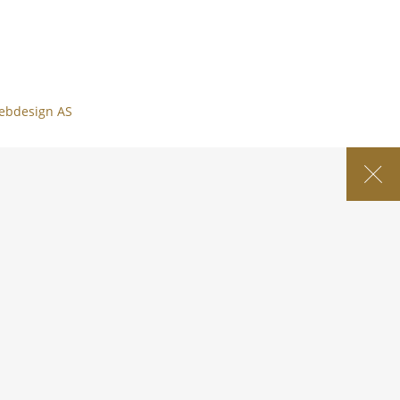
ebdesign AS