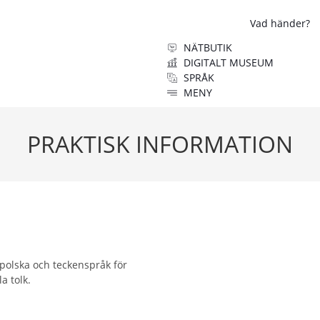
Vad händer?
NÄTBUTIK
DIGITALT MUSEUM
SPRÅK
MENY
PRAKTISK INFORMATION
 polska och teckenspråk för
a tolk.