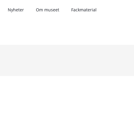
Nyheter
Om museet
Fackmaterial