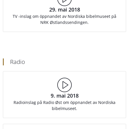
29. mai 2018
TV -inslag om öppnandet av Nordiska bibelmuseet på
NRK Østlandssendingen.
Radio
9. mai 2018
Radioinslag på Radio Øst om öppnandet av Nordiska
bibelmuseet.