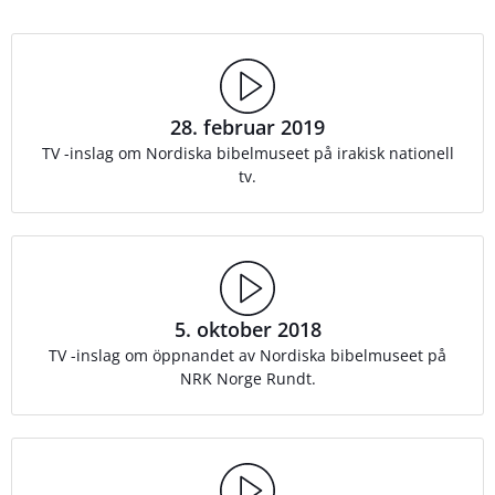
28. februar 2019
TV -inslag om Nordiska bibelmuseet på irakisk nationell
tv.
5. oktober 2018
TV -inslag om öppnandet av Nordiska bibelmuseet på
NRK Norge Rundt.