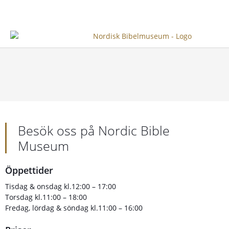
Besök oss på Nordic Bible
Museum
Öppettider
Tisdag & onsdag kl.12:00 – 17:00
Torsdag kl.11:00 – 18:00
Fredag, lördag & söndag kl.11:00 – 16:00