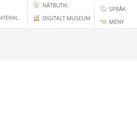
NÄTBUTIK
SPRÅK
ATERIAL
DIGITALT MUSEUM
MENY