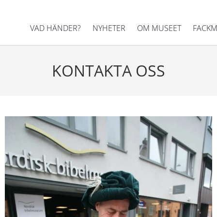
VAD HÄNDER?
NYHETER
OM MUSEET
FACKM
KONTAKTA OSS