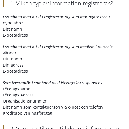
1. Vilken typ av information registreras?
I samband med att du registrerar dig som mottagare av ett
nyhetsbrev
Ditt namn
E-postadress
I samband med att du registrerar dig som medlem i museets
vänner
Ditt namn
Din adress
E-postadress
Som leverantör i samband med företagskorrespondens
Företagsnamn
Företags Adress
Organisationsnummer
Ditt namn som kontaktperson via e-post och telefon
Kreditupplysningsföretag
2. Vem har tillgång till denna information?