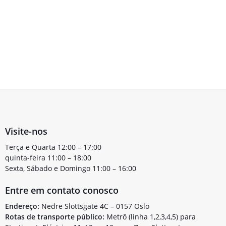
Visite-nos
Terça e Quarta 12:00 – 17:00
quinta-feira 11:00 – 18:00
Sexta, Sábado e Domingo 11:00 – 16:00
Entre em contato conosco
Endereço:
Nedre Slottsgate 4C – 0157 Oslo
Rotas de transporte público:
Metrô (linha 1,2,3,4,5) para