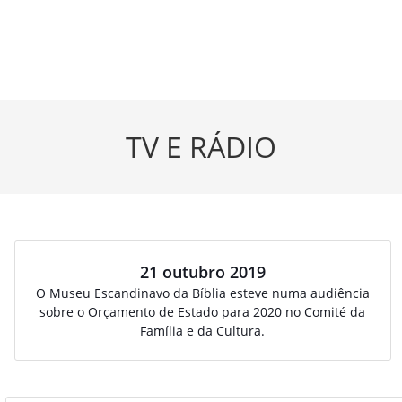
TV E RÁDIO
21 outubro 2019
O Museu Escandinavo da Bíblia esteve numa audiência
sobre o Orçamento de Estado para 2020 no Comité da
Família e da Cultura.