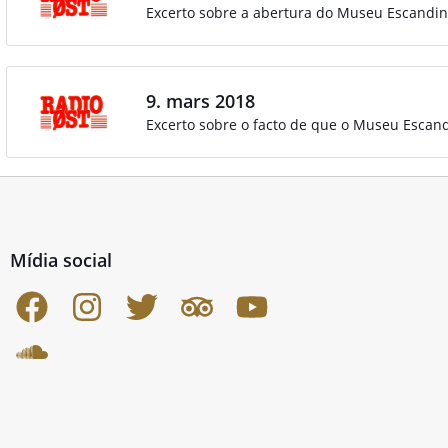
Excerto sobre a abertura do Museu Escandina
9. mars 2018
Excerto sobre o facto de que o Museu Escand
Mídia social