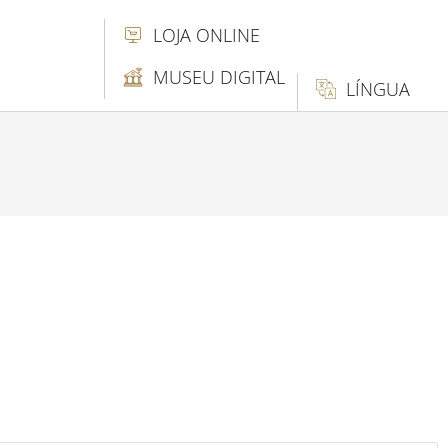
LOJA ONLINE
MUSEU DIGITAL
LÍNGUA