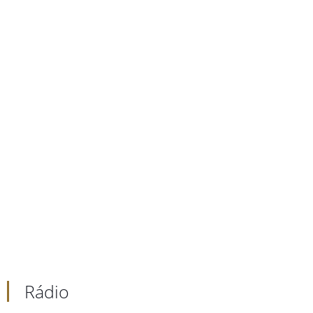
Rádio