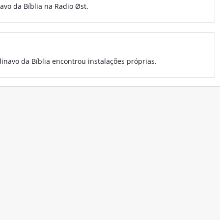
vo da Bíblia na Radio Øst.
inavo da Bíblia encontrou instalações próprias.