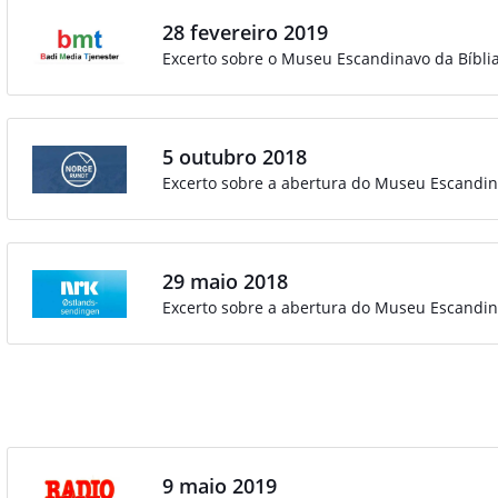
28 fevereiro 2019
Excerto sobre o Museu Escandinavo da Bíblia
5 outubro 2018
Excerto sobre a abertura do Museu Escandi
29 maio 2018
Excerto sobre a abertura do Museu Escandin
9 maio 2019