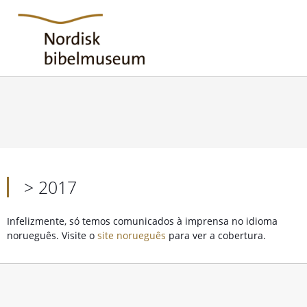
> 2017
Infelizmente, só temos comunicados à imprensa no idioma
norueguês. Visite o
site norueguês
para ver a cobertura.