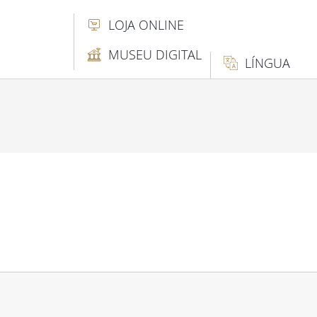
LOJA ONLINE
MUSEU DIGITAL
LÍNGUA