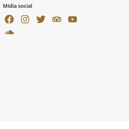
Mídia social