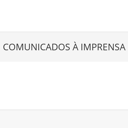
COMUNICADOS À IMPRENSA