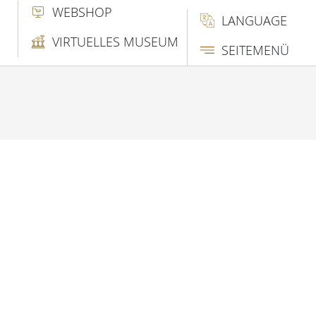
WEBSHOP
LANGUAGE
VIRTUELLES MUSEUM
SEITEMENÜ