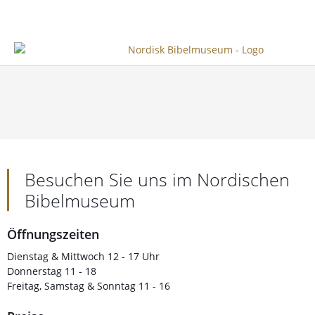
Besuchen Sie uns im Nordischen
Bibelmuseum
Öffnungszeiten
Dienstag & Mittwoch 12 - 17 Uhr
Donnerstag 11 - 18
Freitag, Samstag & Sonntag 11 - 16