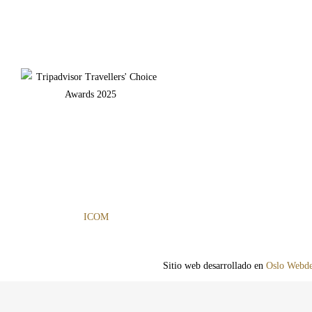
Sitio web desarrollado en
Oslo Webde