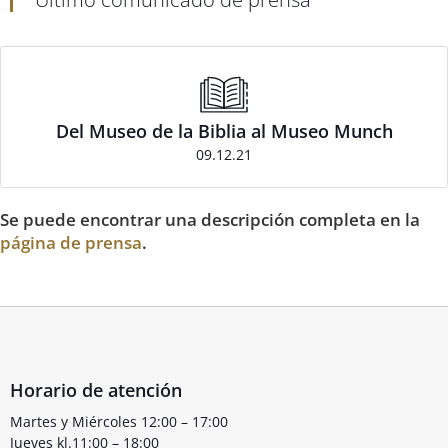
Del Museo de la Biblia al Museo Munch
09.12.21
Se puede encontrar una descripción completa en la
página de prensa
.
Horario de atención
Martes y Miércoles 12:00 – 17:00
Jueves kl.11:00 – 18:00