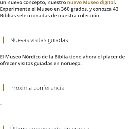
un nuevo concepto, nuestro
nuevo Museo digital
.
Experimente el Museo en 360 grados, y conozca 43
Biblias seleccionadas de nuestra colección.
Nuevas visitas guiadas
El Museo Nórdico de la Biblia tiene ahora el placer de
ofrecer visitas guiadas en noruego.
Próxima conferencia
–
Último comunicado de prensa