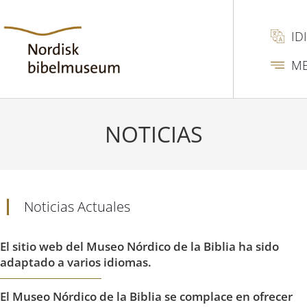
ID
M
NOTICIAS
Noticias Actuales
El sitio web del Museo Nórdico de la Biblia ha sido
adaptado a varios idiomas.
El Museo Nórdico de la Biblia se complace en ofrecer