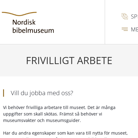
SP
M
FRIVILLIGT ARBETE
Vill du jobba med oss?
Vi behöver frivilliga arbetare till museet. Det är många
uppgifter som skall skötas. Främst så behöver vi
museumsvakter och museumsguider.
Har du andra egenskaper som kan vara till nytta för museet,