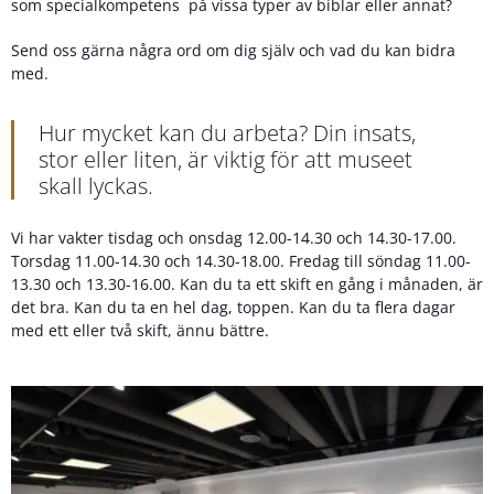
som specialkompetens på vissa typer av biblar eller annat?
Send oss gärna några ord om dig själv och vad du kan bidra
med.
Hur mycket kan du arbeta? Din insats,
stor eller liten, är viktig för att museet
skall lyckas.
Vi har vakter tisdag och onsdag 12.00-14.30 och 14.30-17.00.
Torsdag 11.00-14.30 och 14.30-18.00. Fredag till söndag 11.00-
13.30 och 13.30-16.00. Kan du ta ett skift en gång i månaden, är
det bra. Kan du ta en hel dag, toppen. Kan du ta flera dagar
med ett eller två skift, ännu bättre.