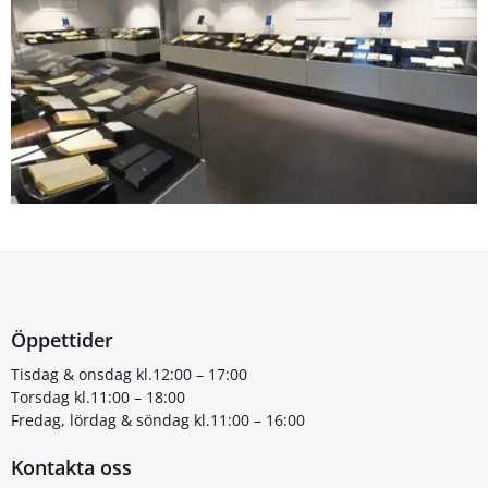
Öppettider
Tisdag & onsdag kl.12:00 – 17:00
Torsdag kl.11:00 – 18:00
Fredag, lördag & söndag kl.11:00 – 16:00
Kontakta oss