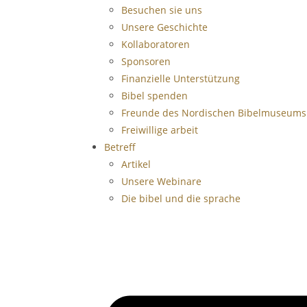
Besuchen sie uns
Unsere Geschichte
Kollaboratoren
Sponsoren
Finanzielle Unterstützung
Bibel spenden
Freunde des Nordischen Bibelmuseums
Freiwillige arbeit
Betreff
Artikel
Unsere Webinare
Die bibel und die sprache