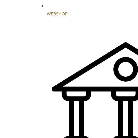
WEBSHOP