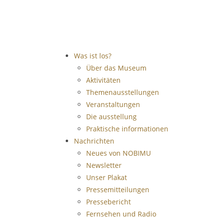
Was ist los?
Über das Museum
Aktivitäten
Themenausstellungen
Veranstaltungen
Die ausstellung
Praktische informationen
Nachrichten
Neues von NOBIMU
Newsletter
Unser Plakat
Pressemitteilungen
Pressebericht
Fernsehen und Radio