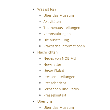
Was ist los?
Über das Museum
Aktivitäten
Themenausstellungen
Veranstaltungen
Die ausstellung
Praktische informationen
Nachrichten
Neues von NOBIMU
Newsletter
Unser Plakat
Pressemitteilungen
Pressebericht
Fernsehen und Radio
Pressekontakt
Über uns
Über das Museum