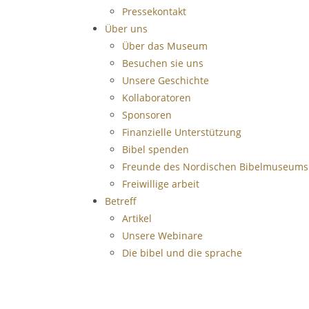
Pressekontakt
Über uns
Über das Museum
Besuchen sie uns
Unsere Geschichte
Kollaboratoren
Sponsoren
Finanzielle Unterstützung
Bibel spenden
Freunde des Nordischen Bibelmuseums
Freiwillige arbeit
Betreff
Artikel
Unsere Webinare
Die bibel und die sprache