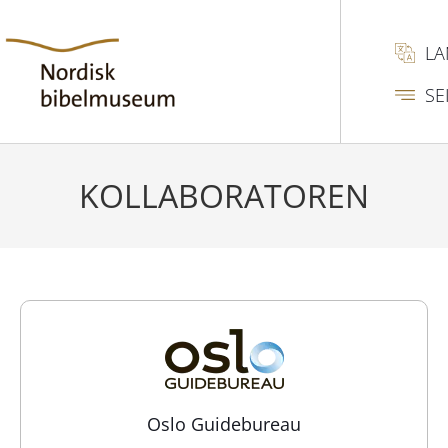
L
SE
KOLLABORATOREN
Oslo Guidebureau