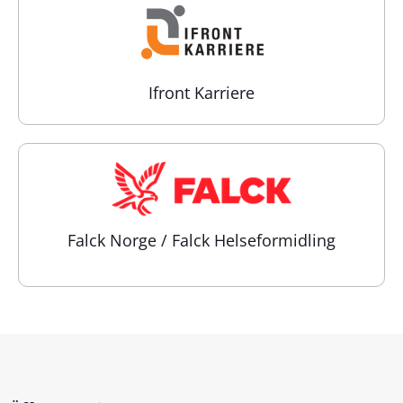
Ifront Karriere
Falck Norge / Falck Helseformidling