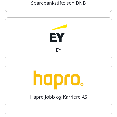
Sparebankstiftelsen DNB
EY
Hapro Jobb og Karriere AS