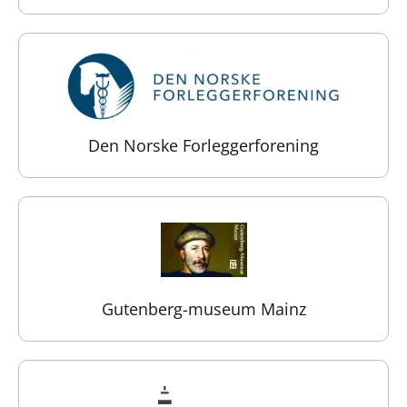
Den Norske Forleggerforening
Gutenberg-museum Mainz