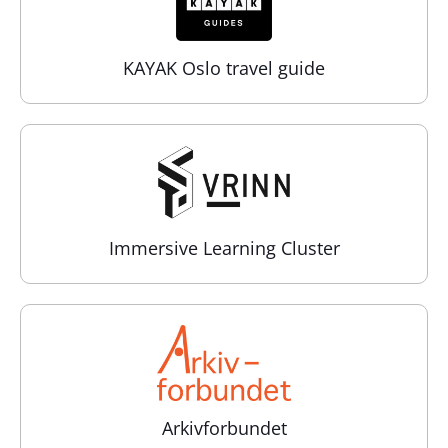
KAYAK Oslo travel guide
Immersive Learning Cluster
Arkivforbundet