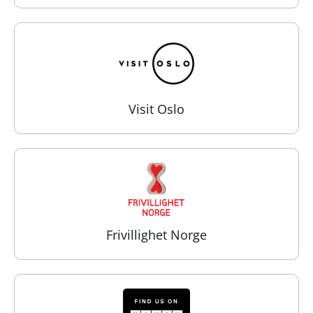
Visit Oslo
Frivillighet Norge