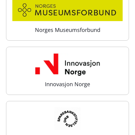
Norges Museumsforbund
Innovasjon Norge