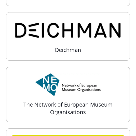
Deichman
The Network of European Museum
Organisations