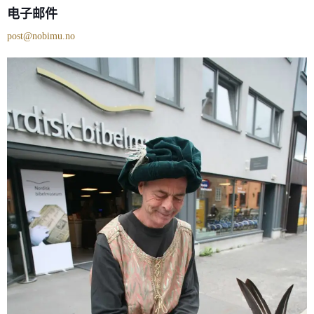
电子邮件
post@nobimu.no