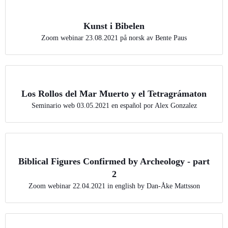
Kunst i Bibelen
Zoom webinar 23.08.2021 på norsk av Bente Paus
Los Rollos del Mar Muerto y el Tetragrámaton
Seminario web 03.05.2021 en español por Alex Gonzalez
Biblical Figures Confirmed by Archeology - part
2
Zoom webinar 22.04.2021 in english by Dan-Åke Mattsson