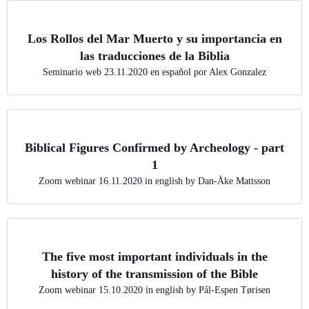
Los Rollos del Mar Muerto y su importancia en
las traducciones de la Biblia
Seminario web 23.11.2020 en español por Alex Gonzalez
Biblical Figures Confirmed by Archeology - part
1
Zoom webinar 16.11.2020 in english by Dan-Åke Mattsson
The five most important individuals in the
history of the transmission of the Bible
Zoom webinar 15.10.2020 in english by Pål-Espen Tørisen