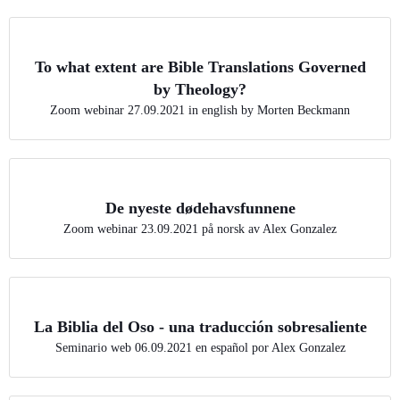
To what extent are Bible Translations Governed
by Theology?
Zoom webinar 27.09.2021 in english by Morten Beckmann
De nyeste dødehavsfunnene
Zoom webinar 23.09.2021 på norsk av Alex Gonzalez
La Biblia del Oso - una traducción sobresaliente
Seminario web 06.09.2021 en español por Alex Gonzalez