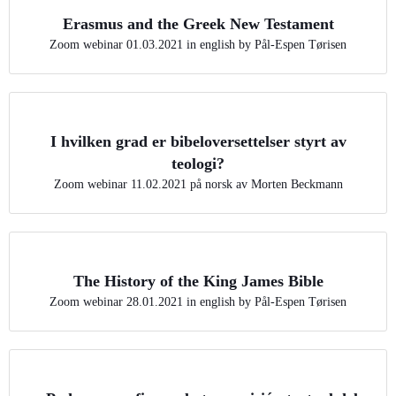
Erasmus and the Greek New Testament
Zoom webinar 01.03.2021 in english by Pål-Espen Tørisen
I hvilken grad er bibeloversettelser styrt av
teologi?
Zoom webinar 11.02.2021 på norsk av Morten Beckmann
The History of the King James Bible
Zoom webinar 28.01.2021 in english by Pål-Espen Tørisen