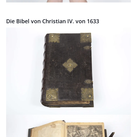
Die Bibel von Christian IV. von 1633