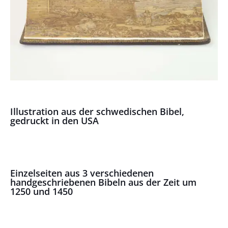
Illustration aus der schwedischen Bibel,
gedruckt in den USA
Einzelseiten aus 3 verschiedenen
handgeschriebenen Bibeln aus der Zeit um
1250 und 1450