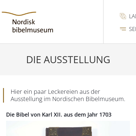
L
SE
DIE AUSSTELLUNG
Hier ein paar Leckereien aus der
Ausstellung im Nordischen Bibelmuseum.
Die Bibel von Karl XII. aus dem Jahr 1703