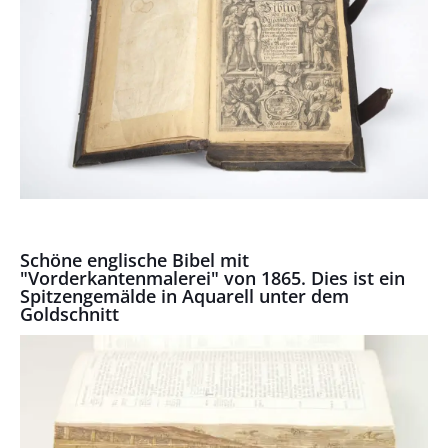
Schöne englische Bibel mit
"Vorderkantenmalerei" von 1865. Dies ist ein
Spitzengemälde in Aquarell unter dem
Goldschnitt