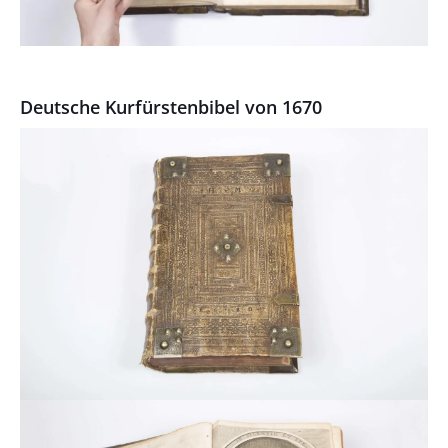
Deutsche Kurfürstenbibel von 1670