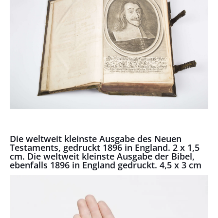
Die weltweit kleinste Ausgabe des Neuen
Testaments, gedruckt 1896 in England. 2 x 1,5
cm. Die weltweit kleinste Ausgabe der Bibel,
ebenfalls 1896 in England gedruckt. 4,5 x 3 cm